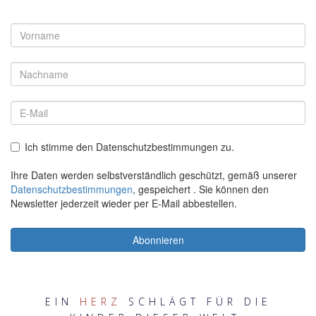
EIN
HERZ
SCHLÄGT FÜR DIE