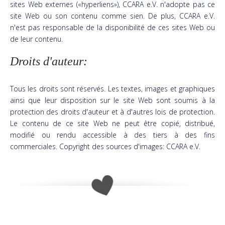
sites Web externes («hyperliens»), CCARA e.V. n'adopte pas ce
site Web ou son contenu comme sien. De plus, CCARA e.V.
n'est pas responsable de la disponibilité de ces sites Web ou
de leur contenu.
Droits d'auteur:
Tous les droits sont réservés. Les textes, images et graphiques
ainsi que leur disposition sur le site Web sont soumis à la
protection des droits d'auteur et à d'autres lois de protection.
Le contenu de ce site Web ne peut être copié, distribué,
modifié ou rendu accessible à des tiers à des fins
commerciales. Copyright des sources d'images: CCARA e.V.