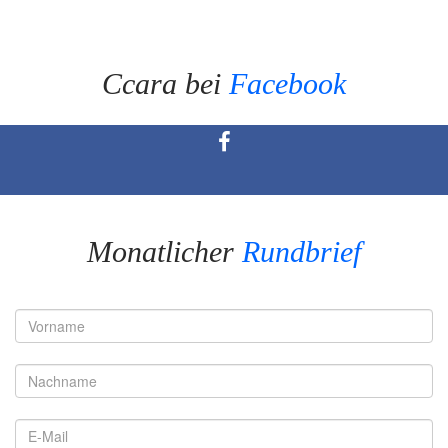
Ccara bei
Facebook
Monatlicher
Rundbrief