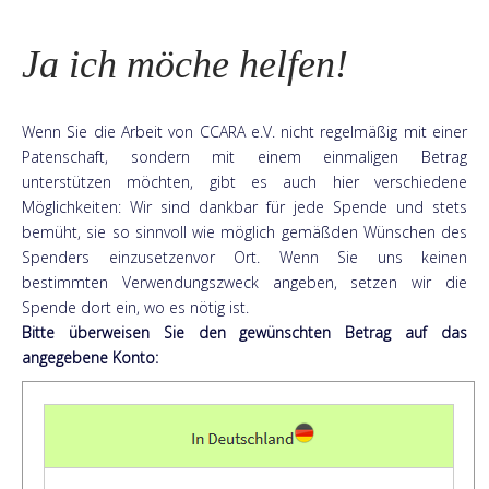
Ja ich möche helfen!
Wenn Sie die Arbeit von CCARA e.V. nicht regelmäßig mit einer
Patenschaft, sondern mit einem einmaligen Betrag
unterstützen möchten, gibt es auch hier verschiedene
Möglichkeiten: Wir sind dankbar für jede Spende und stets
bemüht, sie so sinnvoll wie möglich gemäßden Wünschen des
Spenders einzusetzenvor Ort. Wenn Sie uns keinen
bestimmten Verwendungszweck angeben, setzen wir die
Spende dort ein, wo es nötig ist.
Bitte überweisen Sie den gewünschten Betrag auf das
angegebene Konto: