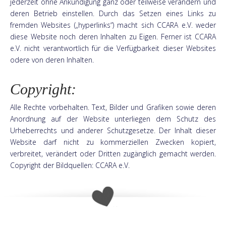
jederzeit ohne Ankündigung ganz oder teilweise verändern und
deren Betrieb einstellen. Durch das Setzen eines Links zu
fremden Websites („hyperlinks“) macht sich CCARA e.V. weder
diese Website noch deren Inhalten zu Eigen. Ferner ist CCARA
e.V. nicht verantwortlich für die Verfügbarkeit dieser Websites
odere von deren Inhalten.
Copyright:
Alle Rechte vorbehalten. Text, Bilder und Grafiken sowie deren
Anordnung auf der Website unterliegen dem Schutz des
Urheberrechts und anderer Schutzgesetze. Der Inhalt dieser
Website darf nicht zu kommerziellen Zwecken kopiert,
verbreitet, verändert oder Dritten zugänglich gemacht werden.
Copyright der Bildquellen: CCARA e.V.