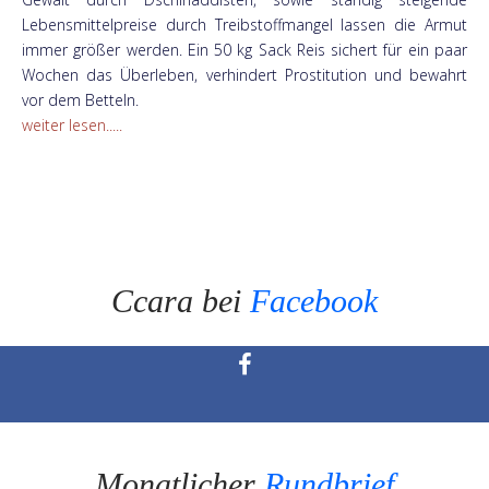
Lebensmittelpreise durch Treibstoffmangel lassen die Armut
immer größer werden. Ein 50 kg Sack Reis sichert für ein paar
Wochen das Überleben, verhindert Prostitution und bewahrt
vor dem Betteln.
weiter lesen.....
Ccara bei
Facebook
Monatlicher
Rundbrief