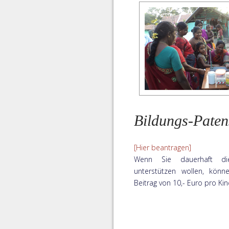
Bildungs-Paten
[Hier beantragen]
Wenn Sie dauerhaft di
unterstützen wollen, kön
Beitrag von 10,- Euro pro Kin