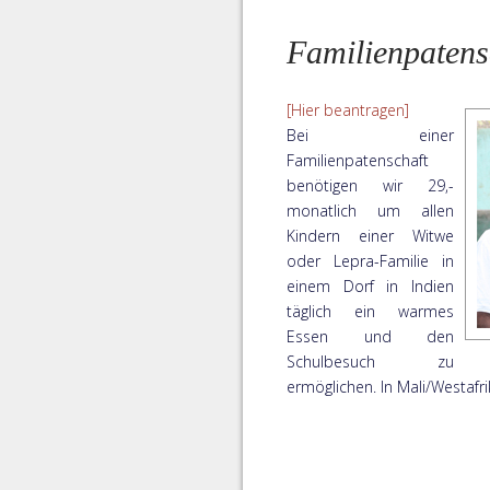
Familienpatens
[Hier beantragen]
Bei einer
Familienpatenschaft
benötigen wir 29,-
monatlich um allen
Kindern einer Witwe
oder Lepra-Familie in
einem Dorf in Indien
täglich ein warmes
Essen und den
Schulbesuch zu
ermöglichen. In Mali/Westafri