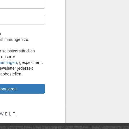
WELT.