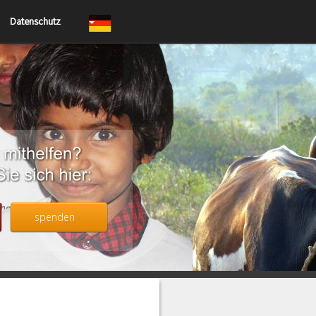
Datenschutz
spenden